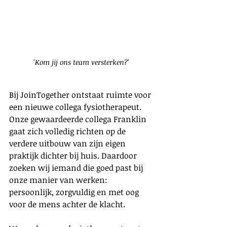
'Kom jij ons team versterken?'
Bij JoinTogether ontstaat ruimte voor 
een nieuwe collega fysiotherapeut. 
Onze gewaardeerde collega Franklin 
gaat zich volledig richten op de 
verdere uitbouw van zijn eigen 
praktijk dichter bij huis. Daardoor 
zoeken wij iemand die goed past bij 
onze manier van werken: 
persoonlijk, zorgvuldig en met oog 
voor de mens achter de klacht.