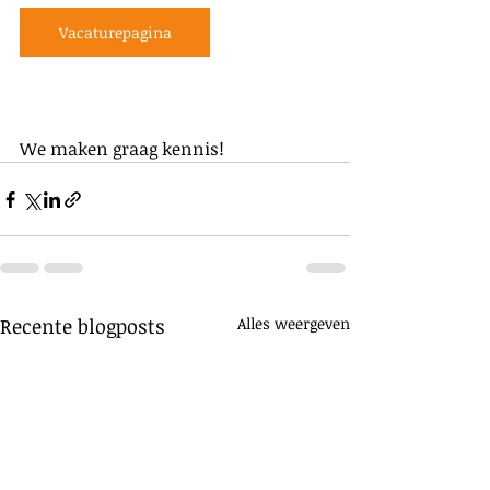
Vacaturepagina
We maken graag kennis!
Recente blogposts
Alles weergeven