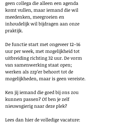
geen collega die alleen een agenda 
komt vullen, maar iemand die wil 
meedenken, meegroeien en 
inhoudelijk wil bijdragen aan onze 
praktijk.
De functie start met ongeveer 12–16 
uur per week, met mogelijkheid tot 
uitbreiding richting 32 uur. De vorm 
van samenwerking staat open; 
werken als zzp’er behoort tot de 
mogelijkheden, maar is geen vereiste.
Ken jij iemand die goed bij ons zou 
kunnen passen? Of ben je zelf 
nieuwsgierig naar deze plek?
Lees dan hier de volledige vacature: