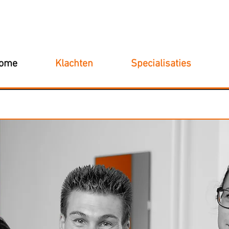
ome
Klachten
Specialisaties