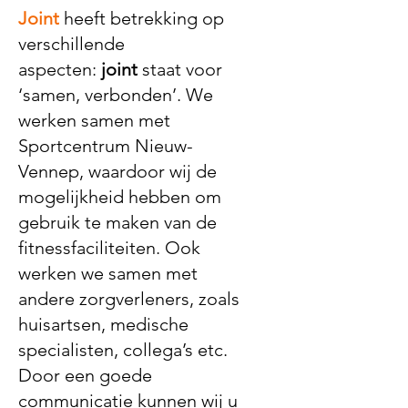
Joint
heeft betrekking op
verschillende
aspecten:
joint
staat voor
‘samen, verbonden’. We
werken samen met
Sportcentrum Nieuw-
Vennep, waardoor wij de
mogelijkheid hebben om
gebruik te maken van de
fitnessfaciliteiten. Ook
werken we samen met
andere zorgverleners, zoals
huisartsen, medische
specialisten, collega’s etc.
Door een goede
communicatie kunnen wij u