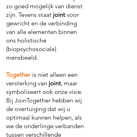
zo goed mogelijk van dienst
zijn. Tevens staat
joint
voor
gewricht en de verbinding
van alle elementen binnen
ons holistische
(biopsychosociale)
mensbeeld.
Together
is niet alleen een
versterking van
joint
, maar
symboliseert ook onze visie.
Bij JoinTogether hebben wij
de overtuiging dat wij u
optimaal kunnen helpen, als
we de onderlinge verbanden
tussen verschillende