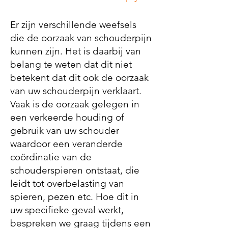
Er zijn verschillende weefsels
die de oorzaak van schouderpijn
kunnen zijn. Het is daarbij van
belang te weten dat dit niet
betekent dat dit ook de oorzaak
van uw schouderpijn verklaart.
Vaak is de oorzaak gelegen in
een verkeerde houding of
gebruik van uw schouder
waardoor een veranderde
coördinatie van de
schouderspieren ontstaat, die
leidt tot overbelasting van
spieren, pezen etc. Hoe dit in
uw specifieke geval werkt,
bespreken we graag tijdens een