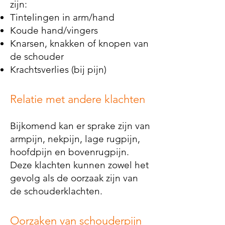
zijn:
Tintelingen in arm/hand
Koude hand/vingers
Knarsen, knakken of knopen van
de schouder
Krachtsverlies (bij pijn)
Relatie met andere klachten
Bijkomend kan er sprake zijn van
armpijn, nekpijn, lage rugpijn,
hoofdpijn en bovenrugpijn.
Deze klachten kunnen zowel het
gevolg als de oorzaak zijn van
de schouderklachten.
Oorzaken van schouderpijn