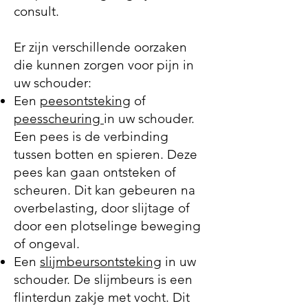
consult.
Er zijn verschillende oorzaken
die kunnen zorgen voor pijn in
uw schouder:
Een
peesontsteking
of
peesscheuring
in uw schouder.
Een pees is de verbinding
tussen botten en spieren. Deze
pees kan gaan ontsteken of
scheuren. Dit kan gebeuren na
overbelasting, door slijtage of
door een plotselinge beweging
of ongeval.
Een
slijmbeursontsteking
in uw
schouder. De slijmbeurs is een
flinterdun zakje met vocht. Dit