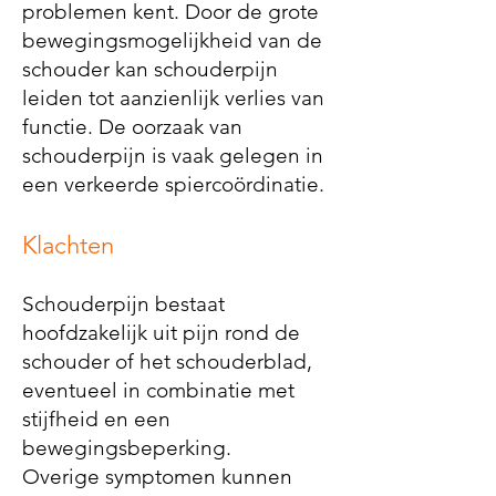
problemen kent. Door de grote
bewegingsmogelijkheid van de
schouder kan schouderpijn
leiden tot aanzienlijk verlies van
functie. De oorzaak van
schouderpijn is vaak gelegen in
een verkeerde spiercoördinatie.
Klachten
Schouderpijn bestaat
hoofdzakelijk uit pijn rond de
schouder of het schouderblad,
eventueel in combinatie met
stijfheid en een
bewegingsbeperking.
Overige symptomen kunnen