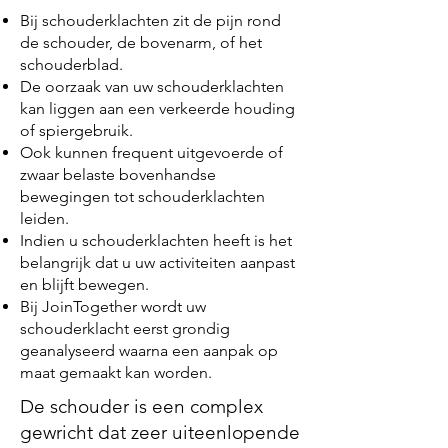
Bij schouderklachten zit de pijn rond
de schouder, de bovenarm, of het
schouderblad.
De oorzaak van uw schouderklachten
kan liggen aan een verkeerde houding
of spiergebruik.
Ook kunnen frequent uitgevoerde of
zwaar belaste bovenhandse
bewegingen tot schouderklachten
leiden.
Indien u schouderklachten heeft is het
belangrijk dat u uw activiteiten aanpast
en blijft bewegen.
Bij JoinTogether wordt uw
schouderklacht eerst grondig
geanalyseerd waarna een aanpak op
maat gemaakt kan worden.
De schouder is een complex
gewricht dat zeer uiteenlopende