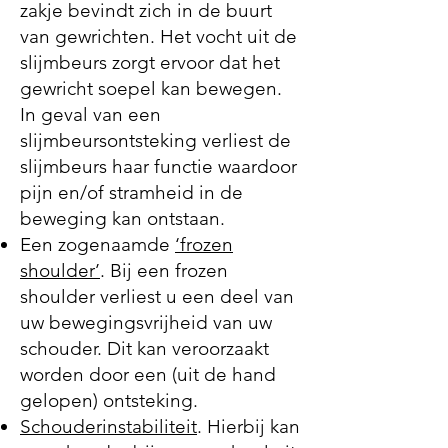
zakje bevindt zich in de buurt
van gewrichten. Het vocht uit de
slijmbeurs zorgt ervoor dat het
gewricht soepel kan bewegen.
In geval van een
slijmbeursontsteking verliest de
slijmbeurs haar functie waardoor
pijn en/of stramheid in de
beweging kan ontstaan.
Een zogenaamde
‘frozen
shoulder’
. Bij een frozen
shoulder verliest u een deel van
uw bewegingsvrijheid van uw
schouder. Dit kan veroorzaakt
worden door een (uit de hand
gelopen) ontsteking.
Schouderinstabiliteit
. Hierbij kan