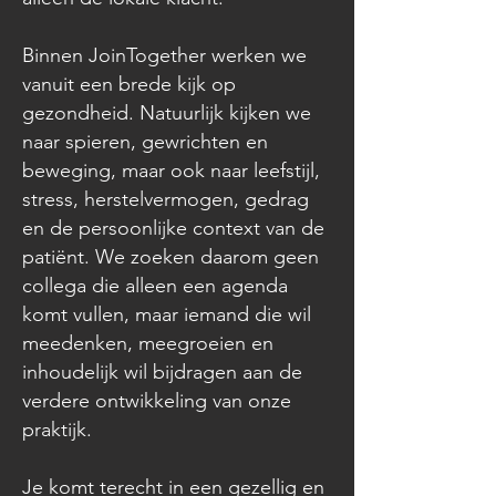
Binnen JoinTogether werken we
vanuit een brede kijk op
gezondheid. Natuurlijk kijken we
naar spieren, gewrichten en
beweging, maar ook naar leefstijl,
stress, herstelvermogen, gedrag
en de persoonlijke context van de
patiënt. We zoeken daarom geen
collega die alleen een agenda
komt vullen, maar iemand die wil
meedenken, meegroeien en
inhoudelijk wil bijdragen aan de
verdere ontwikkeling van onze
praktijk.
Je komt terecht in een gezellig en