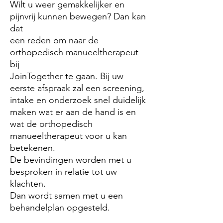
Wilt u weer gemakkelijker en
pijnvrij kunnen bewegen? Dan kan
dat
een reden om naar de
orthopedisch manueeltherapeut
bij
JoinTogether te gaan. Bij uw
eerste afspraak zal een screening,
intake en onderzoek snel duidelijk
maken wat er aan de hand is en
wat de orthopedisch
manueeltherapeut voor u kan
betekenen.
De bevindingen worden met u
besproken in relatie tot uw
klachten.
Dan wordt samen met u een
behandelplan opgesteld.