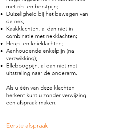
met rib- en borstpijn;
Duizeligheid bij het bewegen van
de nek;
Kaakklachten, al dan niet in
combinatie met nekklachten;
Heup- en knieklachten;
Aanhoudende enkelpijn (na
verzwikking);
Elleboogpijn, al dan niet met
uitstraling naar de onderarm.
Als u één van deze klachten
herkent kunt u zonder verwijzing
een afspraak maken.
Eerste afspraak