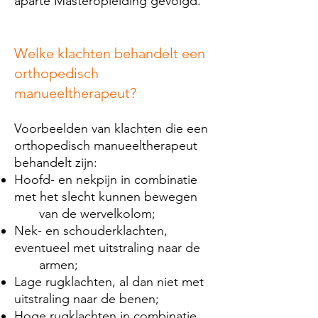
aparte Masteropleiding gevolgd.
Welke klachten behandelt een
orthopedisch
manueeltherapeut?
Voorbeelden van klachten die een
orthopedisch manueeltherapeut
behandelt zijn:
Hoofd- en nekpijn in combinatie
met het slecht kunnen bewegen
van de wervelkolom;
Nek- en schouderklachten,
eventueel met uitstraling naar de
armen;
Lage rugklachten, al dan niet met
uitstraling naar de benen;
Hoge rugklachten in combinatie