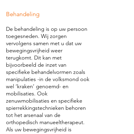
Behandeling
De behandeling is op uw persoon
toegesneden. Wij zorgen
vervolgens samen met u dat uw
bewegingsvrijheid weer
terugkomt. Dit kan met
bijvoorbeeld de inzet van
specifieke behandelvormen zoals
manipulaties -in de volksmond ook
wel ‘kraken’ genoemd- en
mobilisaties. Ook
zenuwmobilisaties en specifieke
spierrekkingstechnieken behoren
tot het arsenaal van de
orthopedisch manueeltherapeut.
Als uw bewegingsvrijheid is