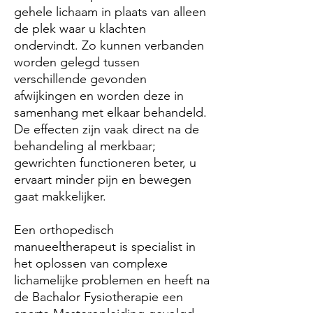
gehele lichaam in plaats van alleen
de plek waar u klachten
ondervindt. Zo kunnen verbanden
worden gelegd tussen
verschillende gevonden
afwijkingen en worden deze in
samenhang met elkaar behandeld.
De effecten zijn vaak direct na de
behandeling al merkbaar;
gewrichten functioneren beter, u
ervaart minder pijn en bewegen
gaat makkelijker.
Een orthopedisch
manueeltherapeut is specialist in
het oplossen van complexe
lichamelijke problemen en heeft na
de Bachalor Fysiotherapie een