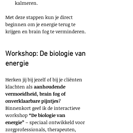
kalmeren.
Met deze stappen kun je direct 
beginnen om je energie terug te 
krijgen en brain fog te verminderen.
Workshop: De biologie van 
energie
Herken jij bij jezelf of bij je cliënten 
klachten als 
aanhoudende 
vermoeidheid, brain fog of 
onverklaarbare pijntjes
?
Binnenkort geef ik de interactieve 
workshop 
“De biologie van 
energie”
 – speciaal ontwikkeld voor 
zorgprofessionals, therapeuten, 