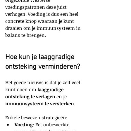
voedingspatronen deze juist 
verhogen. Voeding is dus een heel 
concrete knop waaraan je kunt 
draaien om je immuunsysteem in 
balans te brengen.
Hoe kun je laaggradige 
ontsteking verminderen?
Het goede nieuws is dat je zelf veel 
kunt doen om 
laaggradige 
ontsteking te verlagen
 en je 
immuunsysteem te versterken
. 
Enkele bewezen strategieën:
Voeding
: Eet onbewerkte, 