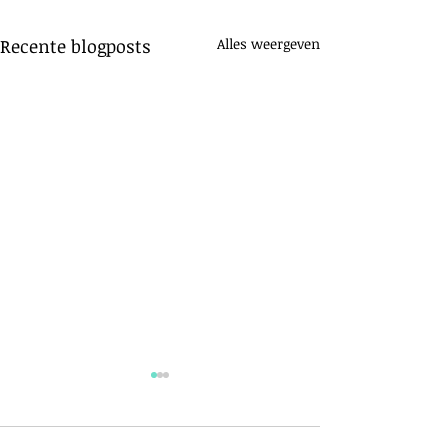
Recente blogposts
Alles weergeven