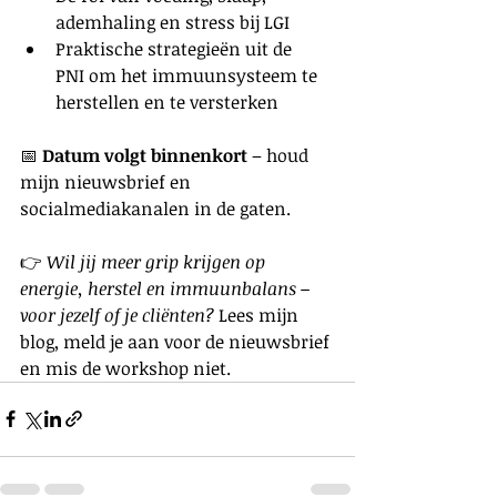
ademhaling en stress bij LGI
Praktische strategieën uit de 
PNI om het immuunsysteem te 
herstellen en te versterken
📅 
Datum volgt binnenkort
 – houd 
mijn nieuwsbrief en 
socialmediakanalen in de gaten.
👉 
Wil jij meer grip krijgen op 
energie, herstel en immuunbalans – 
voor jezelf of je cliënten? 
Lees mijn 
blog, meld je aan voor de nieuwsbrief 
en mis de workshop niet.