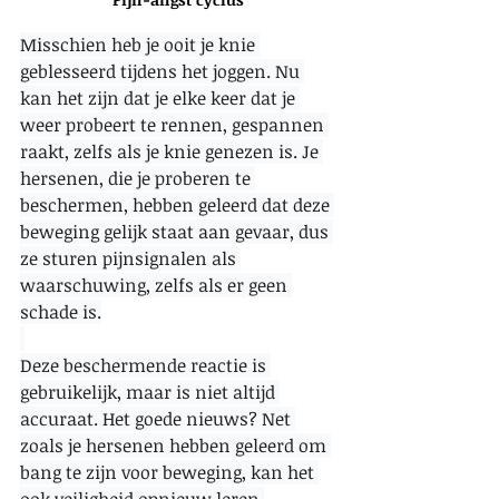
Misschien heb je ooit je knie 
geblesseerd tijdens het joggen. Nu 
kan het zijn dat je elke keer dat je 
weer probeert te rennen, gespannen 
raakt, zelfs als je knie genezen is. Je 
hersenen, die je proberen te 
beschermen, hebben geleerd dat deze 
beweging gelijk staat aan gevaar, dus 
ze sturen pijnsignalen als 
waarschuwing, zelfs als er geen 
schade is.
Deze beschermende reactie is 
gebruikelijk, maar is niet altijd 
accuraat. Het goede nieuws? Net 
zoals je hersenen hebben geleerd om 
bang te zijn voor beweging, kan het 