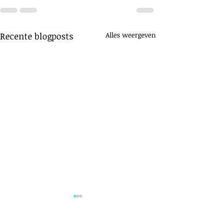
Recente blogposts
Alles weergeven