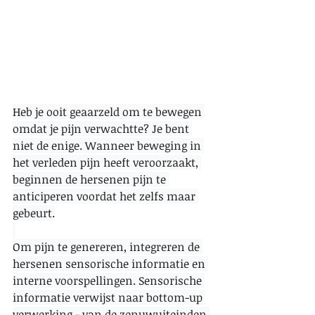
Heb je ooit geaarzeld om te bewegen 
omdat je pijn verwachtte? Je bent 
niet de enige. Wanneer beweging in 
het verleden pijn heeft veroorzaakt, 
beginnen de hersenen pijn te 
anticiperen voordat het zelfs maar 
gebeurt.
Om pijn te genereren, integreren de 
hersenen sensorische informatie en 
interne voorspellingen. Sensorische 
informatie verwijst naar bottom-up 
verwerking - van de zenuwuiteinden 