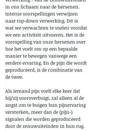
in ons lichaam naar de hersenen. 
Interne voorspellingen verwijzen 
naar top-down verwerking. Dit is 
wat we verwachten te voelen voordat 
we een activiteit uitvoeren. Het is de 
voorspelling van onze hersenen over 
hoe het voelt om op een bepaalde 
manier te bewegen vanwege een 
eerdere ervaring. En de pijn die wordt 
geproduceerd, is de combinatie van 
de twee.
Als iemand pijn voelt elke keer dat 
hij/zij vooroverbuigt, zal alleen al de 
angst om te buigen hun pijnervaring 
versterken, meer dan de (pijn-) 
signalen die worden geproduceerd 
door de zenuwuiteinden in hun rug.