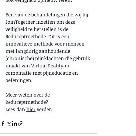
ook veiligheid opnieuw leren.
Eén van de behandelingen die wij bij 
JoinTogether inzetten om deze 
veiligheid te herstellen is de 
Reduceptmethode. Dit is een 
innovatieve methode voor mensen 
met langdurig aanhoudende 
(chronische) pijnklachten die gebruik 
maakt van Virtual Reality in 
combinatie met pijneducatie en 
oefeningen.
Meer weten over de 
Reduceptmethode?
Lees dan 
hier
 verder.