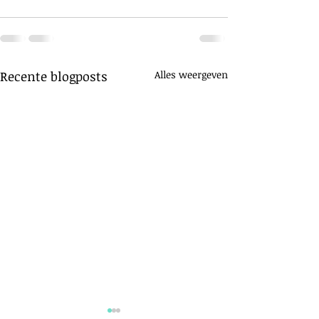
Recente blogposts
Alles weergeven