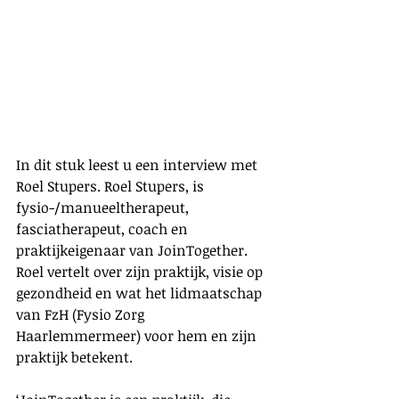
In dit stuk leest u een interview met 
Roel Stupers. Roel Stupers, is 
fysio-/manueeltherapeut, 
fasciatherapeut, coach en 
praktijkeigenaar van JoinTogether. 
Roel vertelt over zijn praktijk, visie op 
gezondheid en wat het lidmaatschap 
van FzH (Fysio Zorg 
Haarlemmermeer) voor hem en zijn 
praktijk betekent. 