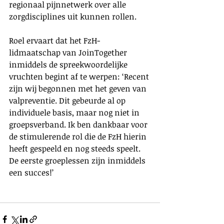
regionaal pijnnetwerk over alle 
zorgdisciplines uit kunnen rollen.
Roel ervaart dat het FzH-
lidmaatschap van JoinTogether 
inmiddels de spreekwoordelijke 
vruchten begint af te werpen: ‘Recent 
zijn wij begonnen met het geven van 
valpreventie. Dit gebeurde al op 
individuele basis, maar nog niet in 
groepsverband. Ik ben dankbaar voor 
de stimulerende rol die de FzH hierin 
heeft gespeeld en nog steeds speelt. 
De eerste groeplessen zijn inmiddels 
een succes!’