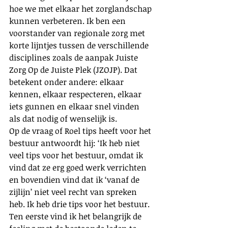
hoe we met elkaar het zorglandschap 
kunnen verbeteren. Ik ben een 
voorstander van regionale zorg met 
korte lijntjes tussen de verschillende 
disciplines zoals de aanpak Juiste 
Zorg Op de Juiste Plek (JZOJP). Dat 
betekent onder andere: elkaar 
kennen, elkaar respecteren, elkaar 
iets gunnen en elkaar snel vinden 
als dat nodig of wenselijk is.
Op de vraag of Roel tips heeft voor het 
bestuur antwoordt hij: ‘Ik heb niet 
veel tips voor het bestuur, omdat ik 
vind dat ze erg goed werk verrichten 
en bovendien vind dat ik ‘vanaf de 
zijlijn’ niet veel recht van spreken 
heb. Ik heb drie tips voor het bestuur. 
Ten eerste vind ik het belangrijk de 