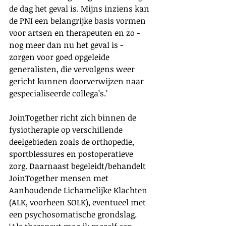
de dag het geval is. Mijns inziens kan 
de PNI een belangrijke basis vormen 
voor artsen en therapeuten en zo - 
nog meer dan nu het geval is - 
zorgen voor goed opgeleide 
generalisten, die vervolgens weer 
gericht kunnen doorverwijzen naar 
gespecialiseerde collega’s.’
JoinTogether richt zich binnen de 
fysiotherapie op verschillende 
deelgebieden zoals de orthopedie, 
sportblessures en postoperatieve 
zorg. Daarnaast begeleidt/behandelt 
JoinTogether mensen met 
Aanhoudende Lichamelijke Klachten 
(ALK, voorheen SOLK), eventueel met 
een psychosomatische grondslag.  