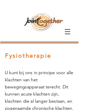
06-81379800
Fysiotherapie
U kunt bij ons in principe voor alle
klachten van het
bewegingsapparaat terecht. Dit
kunnen acute klachten zijn,
klachten die al langer bestaan, en
zogenaamde chronische klachten.