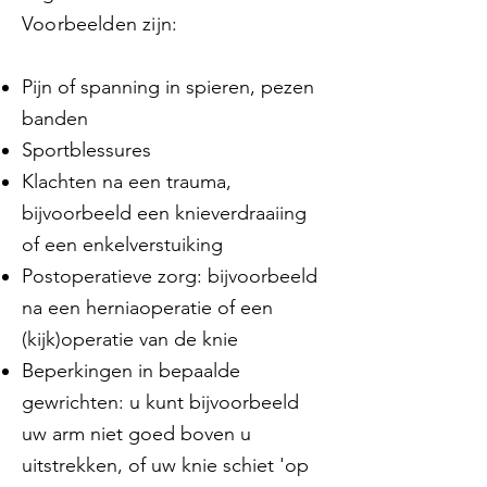
Voorbeelden zijn:
Pijn of spanning in spieren, pezen
banden
Sportblessures
Klachten na een trauma,
bijvoorbeeld een knieverdraaiing
of een enkelverstuiking
Postoperatieve zorg: bijvoorbeeld
na een herniaoperatie of een
(kijk)operatie van de knie
Beperkingen in bepaalde
gewrichten: u kunt bijvoorbeeld
uw arm niet goed boven u
uitstrekken, of uw knie schiet 'op