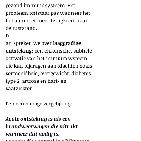
gezond immuunsysteem. Het 
probleem ontstaat pas wanneer het 
lichaam niet meer terugkeert naar 
de ruststand.
D
an spreken we over 
laaggradige 
ontsteking
: een chronische, subtiele 
activatie van het immuunsysteem 
die kan bijdragen aan klachten zoals 
vermoeidheid, overgewicht, diabetes 
type 2, artrose en hart- en 
vaatziekten.
Een eenvoudige vergelijking:
Acute ontsteking is als een 
brandweerwagen die uitrukt 
wanneer dat nodig is.