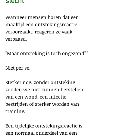
slecht
Wanneer mensen horen dat een 
maaltijd een ontstekingsreactie 
veroorzaakt, reageren ze vaak 
verbaasd.
"Maar ontsteking is toch ongezond?"
Niet per se.
Sterker nog: zonder ontsteking 
zouden we niet kunnen herstellen 
van een wond, een infectie 
bestrijden of sterker worden van 
training.
Een tijdelijke ontstekingsreactie is 
een normaal onderdeel van een 