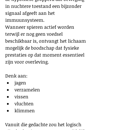
in nuchtere toestand een bijzonder 
signaal afgeeft aan het 
immuunsysteem.
Wanneer spieren actief worden 
terwijl er nog geen voedsel 
beschikbaar is, ontvangt het lichaam 
mogelijk de boodschap dat fysieke 
prestaties op dat moment essentieel 
zijn voor overleving.
Denk aan:
jagen
verzamelen
vissen
vluchten
klimmen
Vanuit die gedachte zou het logisch 