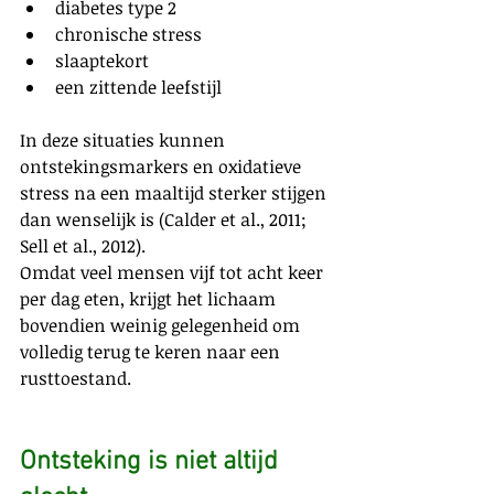
diabetes type 2
chronische stress
slaaptekort
een zittende leefstijl
In deze situaties kunnen 
ontstekingsmarkers en oxidatieve 
stress na een maaltijd sterker stijgen 
dan wenselijk is (Calder et al., 2011; 
Sell et al., 2012).
Omdat veel mensen vijf tot acht keer 
per dag eten, krijgt het lichaam 
bovendien weinig gelegenheid om 
volledig terug te keren naar een 
rusttoestand.
Ontsteking is niet altijd 