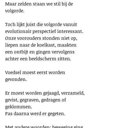
Maar zelden staan we stil bij de 
volgorde.
Toch lijkt juist die volgorde vanuit 
evolutionair perspectief interessant. 
Onze voorouders stonden niet op, 
liepen naar de koelkast, maakten 
een ontbijt en gingen vervolgens 
achter een beeldscherm zitten.
Voedsel moest eerst worden 
gevonden.
Er moest worden gejaagd, verzameld, 
gevist, gegraven, gedragen of 
geklommen.
Pas daarna werd er gegeten.
Met andere woorden: beweging ging 