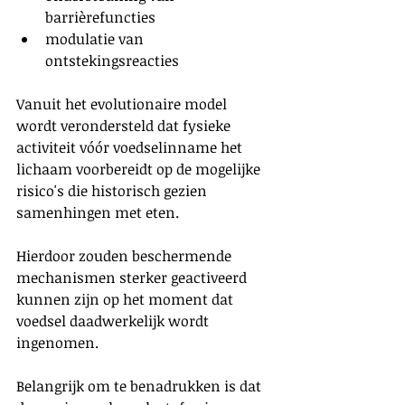
barrièrefuncties
modulatie van 
ontstekingsreacties
Vanuit het evolutionaire model 
wordt verondersteld dat fysieke 
activiteit vóór voedselinname het 
lichaam voorbereidt op de mogelijke 
risico's die historisch gezien 
samenhingen met eten.
Hierdoor zouden beschermende 
mechanismen sterker geactiveerd 
kunnen zijn op het moment dat 
voedsel daadwerkelijk wordt 
ingenomen.
Belangrijk om te benadrukken is dat 