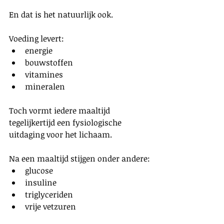
En dat is het natuurlijk ook.
Voeding levert:
energie
bouwstoffen
vitamines
mineralen
Toch vormt iedere maaltijd 
tegelijkertijd een fysiologische 
uitdaging voor het lichaam.
Na een maaltijd stijgen onder andere:
glucose
insuline
triglyceriden
vrije vetzuren