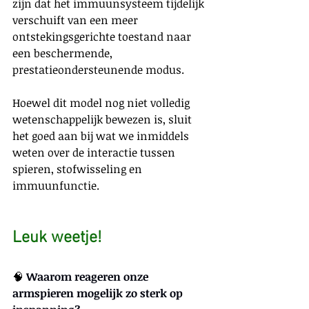
zijn dat het immuunsysteem tijdelijk 
verschuift van een meer 
ontstekingsgerichte toestand naar 
een beschermende, 
prestatieondersteunende modus.
Hoewel dit model nog niet volledig 
wetenschappelijk bewezen is, sluit 
het goed aan bij wat we inmiddels 
weten over de interactie tussen 
spieren, stofwisseling en 
immuunfunctie.
Leuk weetje!
🧠 
Waarom reageren onze 
armspieren mogelijk zo sterk op 