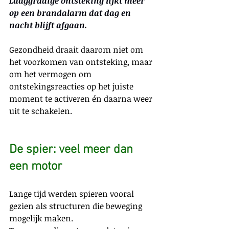
Laaggradige ontsteking lijkt meer 
op een brandalarm dat dag en 
nacht blijft afgaan.
Gezondheid draait daarom niet om 
het voorkomen van ontsteking, maar 
om het vermogen om 
ontstekingsreacties op het juiste 
moment te activeren én daarna weer 
uit te schakelen.
De spier: veel meer dan 
een motor
Lange tijd werden spieren vooral 
gezien als structuren die beweging 
mogelijk maken.