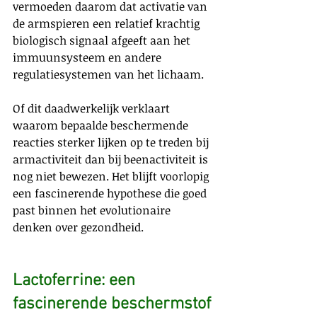
vermoeden daarom dat activatie van 
de armspieren een relatief krachtig 
biologisch signaal afgeeft aan het 
immuunsysteem en andere 
regulatiesystemen van het lichaam.
Of dit daadwerkelijk verklaart 
waarom bepaalde beschermende 
reacties sterker lijken op te treden bij 
armactiviteit dan bij beenactiviteit is 
nog niet bewezen. Het blijft voorlopig 
een fascinerende hypothese die goed 
past binnen het evolutionaire 
denken over gezondheid.
Lactoferrine: een 
fascinerende beschermstof