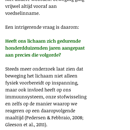
vrijwel altijd vooraf aan 
voedselinname.
Een intrigerende vraag is daarom:
Heeft ons lichaam zich gedurende 
honderdduizenden jaren aangepast 
aan precies die volgorde?
Steeds meer onderzoek laat zien dat 
beweging het lichaam niet alleen 
fysiek voorbereidt op inspanning, 
maar ook invloed heeft op ons 
immuunsysteem, onze stofwisseling 
en zelfs op de manier waarop we 
reageren op een daaropvolgende 
maaltijd (Pedersen & Febbraio, 2008; 
Gleeson et al., 2011).