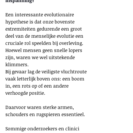
inspanning?
Een interessante evolutionaire 
hypothese is dat onze bovenste 
extremiteiten gedurende een groot 
deel van de menselijke evolutie een 
cruciale rol speelden bij overleving.
Hoewel mensen geen snelle lopers 
zijn, waren we wel uitstekende 
klimmers.
Bij gevaar lag de veiligste vluchtroute 
vaak letterlijk boven ons: een boom 
in, een rots op of een andere 
verhoogde positie.
Daarvoor waren sterke armen, 
schouders en rugspieren essentieel.
Sommige onderzoekers en clinici 