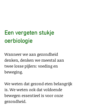
Een vergeten stukje 
oerbiologie
Wanneer we aan gezondheid 
denken, denken we meestal aan 
twee losse pijlers: voeding en 
beweging.
We weten dat gezond eten belangrijk 
is. We weten ook dat voldoende 
bewegen essentieel is voor onze 
gezondheid.