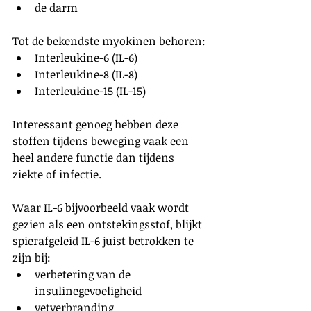
de darm
Tot de bekendste myokinen behoren:
Interleukine-6 (IL-6)
Interleukine-8 (IL-8)
Interleukine-15 (IL-15)
Interessant genoeg hebben deze 
stoffen tijdens beweging vaak een 
heel andere functie dan tijdens 
ziekte of infectie.
Waar IL-6 bijvoorbeeld vaak wordt 
gezien als een ontstekingsstof, blijkt 
spierafgeleid IL-6 juist betrokken te 
zijn bij:
verbetering van de 
insulinegevoeligheid
vetverbranding