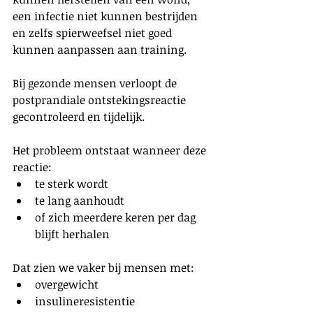
een infectie niet kunnen bestrijden 
en zelfs spierweefsel niet goed 
kunnen aanpassen aan training.
Bij gezonde mensen verloopt de 
postprandiale ontstekingsreactie 
gecontroleerd en tijdelijk.
Het probleem ontstaat wanneer deze 
reactie:
te sterk wordt
te lang aanhoudt
of zich meerdere keren per dag 
blijft herhalen
Dat zien we vaker bij mensen met:
overgewicht
insulineresistentie