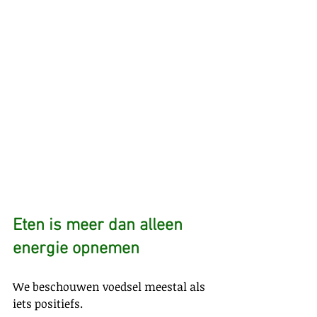
Eten is meer dan alleen 
energie opnemen
We beschouwen voedsel meestal als 
iets positiefs.